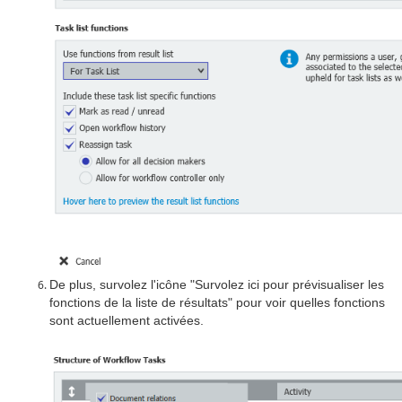
De plus, survolez l'icône "Survolez ici pour prévisualiser les
fonctions de la liste de résultats" pour voir quelles fonctions
sont actuellement activées.