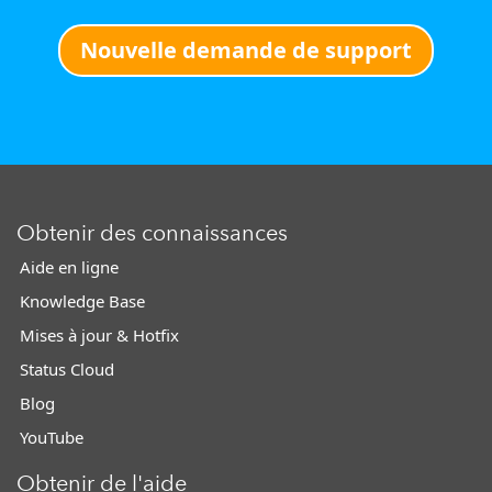
Nouvelle demande de support
Obtenir des connaissances
Aide en ligne
Knowledge Base
Mises à jour & Hotfix
Status Cloud
Blog
YouTube
Obtenir de l'aide