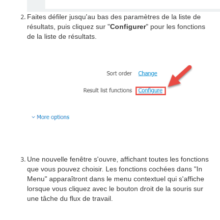
Faites défiler jusqu'au bas des paramètres de la liste de
résultats, puis cliquez sur "
Configurer
" pour les fonctions
de la liste de résultats.
Une nouvelle fenêtre s'ouvre, affichant toutes les fonctions
que vous pouvez choisir. Les fonctions cochées dans "In
Menu" apparaîtront dans le menu contextuel qui s'affiche
lorsque vous cliquez avec le bouton droit de la souris sur
une tâche du flux de travail.