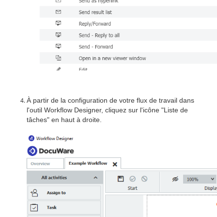
À partir de la configuration de votre flux de travail dans
l'outil Workflow Designer, cliquez sur l'icône "Liste de
tâches" en haut à droite.