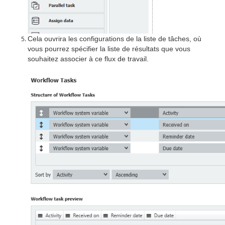
Cela ouvrira les configurations de la liste de tâches, où
vous pourrez spécifier la liste de résultats que vous
souhaitez associer à ce flux de travail.