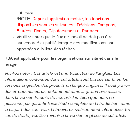
*NOTE
: Depuis l'application mobile, les fonctions
disponibles sont les suivantes : Décisions, Tampons,
Entrées d'index, Clip document et Partager.
Veuillez noter que le flux de travail ne doit pas être
sauvegardé et publié lorsque des modifications sont
apportées à la liste des tâches.
KBA est applicable pour les
organisations
sur site et dans le
nuage
.
Veuillez noter : Cet article est une traduction de l'anglais. Les
informations contenues dans cet article sont basées sur la ou les
versions originales des produits en langue anglaise. Il peut y avoir
des erreurs mineures, notamment dans la grammaire utilisée
dans la version traduite de nos articles. Bien que nous ne
puissions pas garantir l'exactitude complète de la traduction, dans
la plupart des cas, vous la trouverez suffisamment informative. En
cas de doute, veuillez revenir à la version anglaise de cet article.