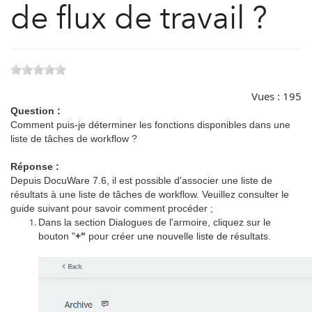
de flux de travail ?
Vues :
195
Question :
Comment puis-je déterminer les fonctions disponibles dans une
liste de tâches de workflow ?
Réponse :
Depuis DocuWare 7.6, il est possible d'associer une liste de
résultats à une liste de tâches de workflow. Veuillez consulter le
guide suivant pour savoir comment procéder ;
Dans la section Dialogues de l'armoire, cliquez sur le
bouton "
+"
pour créer une nouvelle liste de résultats.