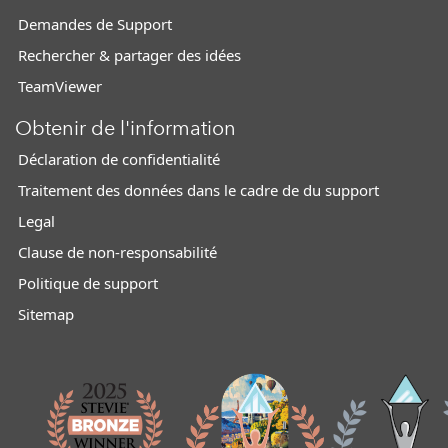
Demandes de Support
Rechercher & partager des idées
TeamViewer
Obtenir de l'information
Déclaration de confidentialité
Traitement des données dans le cadre de du support
Legal
Clause de non-responsabilité
Politique de support
Sitemap