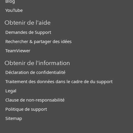
Blog
YouTube
Obtenir de l'aide
Demandes de Support
Rechercher & partager des idées
TeamViewer
Obtenir de l'information
Déclaration de confidentialité
Traitement des données dans le cadre de du support
Legal
Clause de non-responsabilité
Politique de support
Sitemap