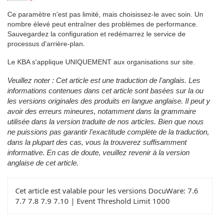
Ce paramètre n'est pas limité, mais choisissez-le avec soin. Un
nombre élevé peut entraîner des problèmes de performance.
Sauvegardez la configuration et redémarrez le service de
processus d'arrière-plan
.
Le KBA s'applique UNIQUEMENT aux organisations sur site.
Veuillez noter : Cet article est une traduction de l'anglais. Les
informations contenues dans cet article sont basées sur la ou
les versions originales des produits en langue anglaise. Il peut y
avoir des erreurs mineures, notamment dans la grammaire
utilisée dans la version traduite de nos articles. Bien que nous
ne puissions pas garantir l'exactitude complète de la traduction,
dans la plupart des cas, vous la trouverez suffisamment
informative. En cas de doute, veuillez revenir à la version
anglaise de cet article.
Cet article est valable pour les versions DocuWare:
7.6
7.7 7.8 7.9 7.10 | Event Threshold Limit 1000