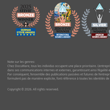
Note sur les genres:
Chez DocuWare, tous les individus occupent une place prioritaire. L’entrepris
dans ses communications internes et externes, garantissant ainsi l’égalité et
Par conséquent, l’ensemble des publications passées et futures de l’entrepr
formulent pas de manière explicite, font référence à toutes les identités de
Copyright © 2026. All rights reserved.