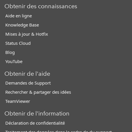
Obtenir des connaissances
Aide en ligne
Knowledge Base
Mises à jour & Hotfix
Status Cloud
Blog
YouTube
Obtenir de l'aide
Demandes de Support
Rechercher & partager des idées
TeamViewer
Obtenir de l'information
Déclaration de confidentialité
Traitement des données dans le cadre de du support