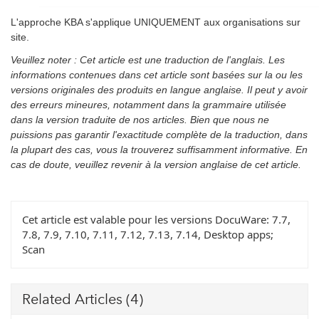
L'approche KBA s'applique UNIQUEMENT aux organisations sur
site.
Veuillez noter : Cet article est une traduction de l'anglais. Les
informations contenues dans cet article sont basées sur la ou les
versions originales des produits en langue anglaise. Il peut y avoir
des erreurs mineures, notamment dans la grammaire utilisée
dans la version traduite de nos articles. Bien que nous ne
puissions pas garantir l'exactitude complète de la traduction, dans
la plupart des cas, vous la trouverez suffisamment informative. En
cas de doute, veuillez revenir à la version anglaise de cet article.
Cet article est valable pour les versions DocuWare:
7.7,
7.8, 7.9, 7.10, 7.11, 7.12, 7.13, 7.14, Desktop apps;
Scan
Related Articles
(4)