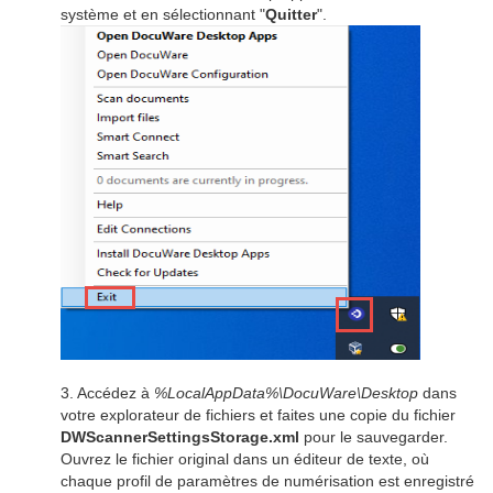
système et en sélectionnant "
Quitter
".
3. Accédez à
%LocalAppData%\DocuWare\Desktop
dans
votre explorateur de fichiers et faites une copie du fichier
DWScannerSettingsStorage.xml
pour le sauvegarder.
Ouvrez le fichier original dans un éditeur de texte, où
chaque profil de paramètres de numérisation est enregistré