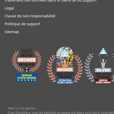
Legal
Clause de non-responsabilité
Politique de support
Sitemap
Note sur les genres:
Chez DocuWare, tous les individus occupent une place prioritaire. L’entrepris