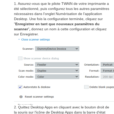
1. Assurez-vous que le pilote TWAIN de votre imprimante a
été sélectionné, puis configurez tous les autres paramètres
nécessaires dans l'onglet Numérisation de l'application
Desktop. Une fois la configuration terminée, cliquez sur
"
Enregistrer en tant que nouveaux paramètres du
scanner
"
,
donnez un nom à cette configuration et cliquez
sur Enregistrer.
2. Quittez Desktop Apps en cliquant avec le bouton droit de
la souris sur l'icône de Desktop Apps dans la barre d'état