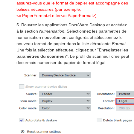
assurez-vous que le format de papier est accompagné des
balises nécessaires (par exemple,
<c:PaperFormat>Letter</c:PaperFormat>).
5. Rouvrez les applications DocuWare Desktop et accédez
à la section
Numérisation
. Sélectionnez les paramètres de
numérisation nouvellement configurés et sélectionnez le
nouveau format de papier dans la liste déroulante
Format
.
Une fois la sélection effectuée, cliquez sur "
Enregistrer les
paramètres du scanneur
". Le profil de scanneur créé peut
désormais numériser du papier de format légal.