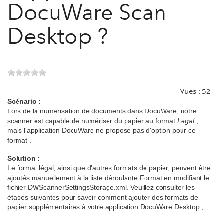
DocuWare Scan
Desktop ?
Vues :
52
Scénario :
Lors de la numérisation de documents dans DocuWare, notre
scanner est capable de numériser du papier au format
Legal
,
mais l'application DocuWare ne propose pas d'option pour ce
format .
Solution :
Le format légal, ainsi que d'autres formats de papier, peuvent être
ajoutés manuellement à la liste déroulante Format en modifiant le
fichier DWScannerSettingsStorage.xml. Veuillez consulter les
étapes suivantes pour savoir comment ajouter des formats de
papier supplémentaires à votre application DocuWare Desktop ;