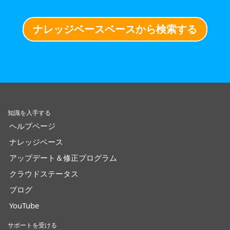
ナレッジベースベースから検索する
知識を入手する
ヘルプページ
ナレッジベース
アップデート＆修正プログラム
クラウドステータス
ブログ
YouTube
サポートを受ける