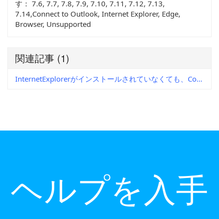
す：
7.6, 7.7, 7.8, 7.9, 7.10, 7.11, 7.12, 7.13,
7.14,Connect to Outlook, Internet Explorer, Edge,
Browser, Unsupported
関連記事
(1)
InternetExplorerがインストールされていなくても、Connect to Outlookを使用できますか？
ヘルプを入手