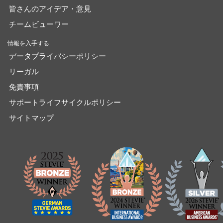
皆さんのアイデア・意見
チームビューワー
情報を入手する
データプライバシーポリシー
リーガル
免責事項
サポートライフサイクルポリシー
サイトマップ