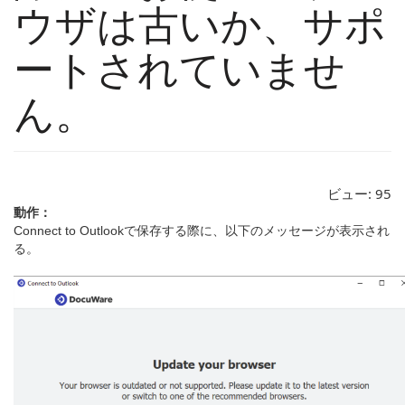
ウザは古いか、サポ
ートされていませ
ん。
ビュー:
95
動作：
Connect to Outlookで保存する際に、以下のメッセージが表示され
る。