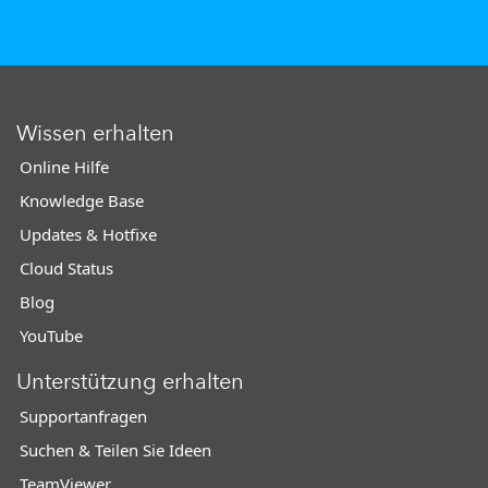
Wissen erhalten
Online Hilfe
Knowledge Base
Updates & Hotfixe
Cloud Status
Blog
YouTube
Unterstützung erhalten
Supportanfragen
Suchen & Teilen Sie Ideen
TeamViewer