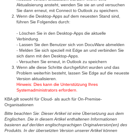
Aktualisierung ansteht, wenden Sie sie an und versuchen
Sie dann erneut, mit Connect to Outlook zu speichern.
Wenn die Desktop-Apps auf dem neuesten Stand sind,
führen Sie Folgendes durch:
- Löschen Sie in den Desktop-Apps die aktuelle
Verbindung.
- Lassen Sie den Benutzer sich von DocuWare abmelden
- Melden Sie sich speziell mit Edge an und verbinden Sie
sich dann mit den Desktop-Apps.
-
Versuchen Sie erneut, in Outlook zu speichern
Wenn alle diese Schritte durchgeführt wurden und das
Problem weiterhin besteht, lassen Sie Edge auf die neueste
Version aktualisieren.
Hinweis: Dies kann die Unterstützung Ihres
Systemadministrators erfordern.
KBA gilt sowohl für Cloud- als auch für
On-Premise-
Organisationen
Bitte beachten Sie: Dieser Artikel ist eine Übersetzung aus dem
Englischen. Die in diesem Artikel enthaltenen Informationen
basieren auf der/den englischsprachigen Originalversion(en) des
Produkts. In der übersetzten Version unserer Artikel können