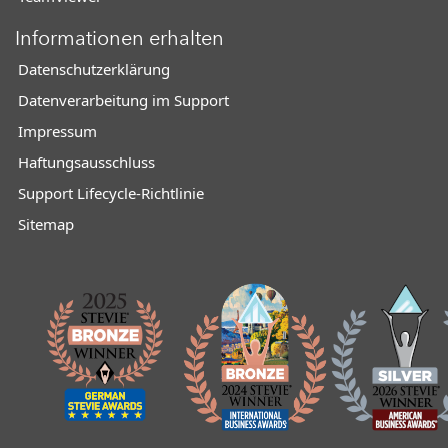
Informationen erhalten
Datenschutzerklärung
Datenverarbeitung im Support
Impressum
Haftungsausschluss
Support Lifecycle-Richtlinie
Sitemap