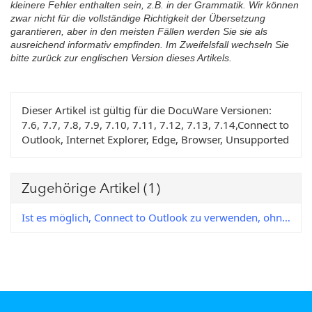
kleinere Fehler enthalten sein, z.B. in der Grammatik. Wir können
zwar nicht für die vollständige Richtigkeit der Übersetzung
garantieren, aber in den meisten Fällen werden Sie sie als
ausreichend informativ empfinden. Im Zweifelsfall wechseln Sie
bitte zurück zur englischen Version dieses Artikels.
Dieser Artikel ist gültig für die DocuWare Versionen:
7.6, 7.7, 7.8, 7.9, 7.10, 7.11, 7.12, 7.13, 7.14,Connect to
Outlook, Internet Explorer, Edge, Browser, Unsupported
Zugehörige Artikel
(1)
Ist es möglich, Connect to Outlook zu verwenden, ohne dass der Internet Explorer installiert ist?