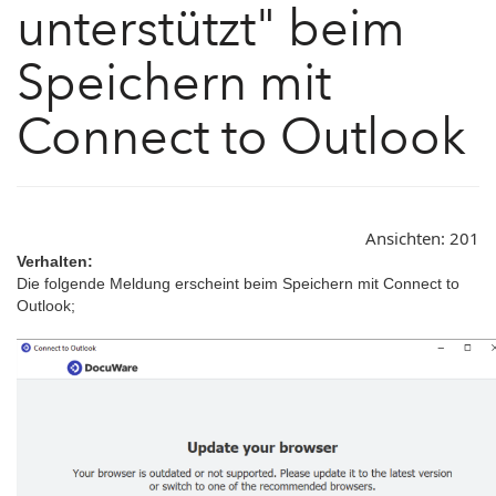
unterstützt" beim
Speichern mit
Connect to Outlook
Ansichten:
201
Verhalten:
Die folgende Meldung erscheint beim Speichern mit Connect to
Outlook;