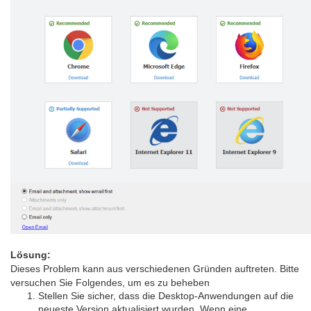
Lösung:
Dieses Problem kann aus verschiedenen Gründen auftreten. Bitte
versuchen Sie Folgendes, um es zu be
heben
Stellen Sie sicher, dass die Desktop-Anwendungen auf die
neueste Version aktualisiert wurden. Wenn eine