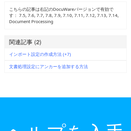
こちらの記事は右記のDocuWareバージョンで有効で
す：
7.5, 7.6, 7.7, 7.8, 7.9, 7.10, 7.11, 7.12, 7.13, 7.14,
Document Processing
関連記事
(2)
インポート設定の作成方法 (+7)
文書処理設定にアンカーを追加する方法