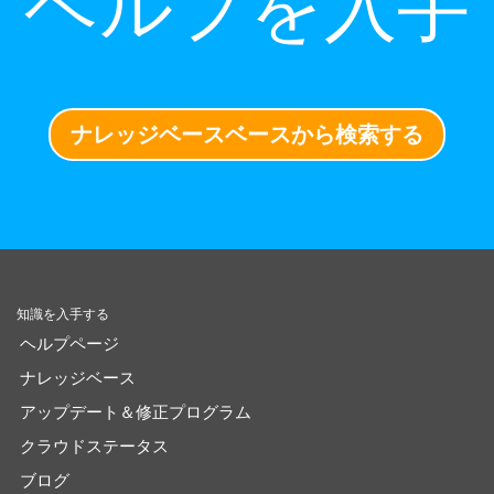
ヘルプを入手
ナレッジベースベースから検索する
知識を入手する
ヘルプページ
ナレッジベース
アップデート＆修正プログラム
クラウドステータス
ブログ