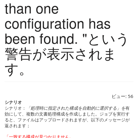
than one
configuration has
been found. "という
警告が表示されま
す。
ビュー:
56
シナリオ
シナリオ：
「処理時に指定された構成を自動的に選択する」を
有
効にして、複数の文書処理構成を作成しました。ジョブを実行す
ると、ファイルはアップロードされますが、以下のメッセージが
返されます；
「一致する構成が見つかりません。