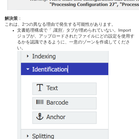
解決策
：
これは、2つの異なる理由で発生する可能性があります。
文書処理構成で「
識別」
タブが埋められていない。Import
ジョブが、アップロードされたファイルにどの設定を使用す
るかを認識できるように、一意のゾーンを作成してくださ
い。