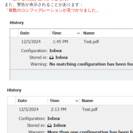
また、警告が表示されることがあります：
「複数のコンフィグレーションが見つかりました。