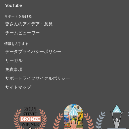
YouTube
サポートを受ける
皆さんのアイデア・意見
チームビューワー
情報を入手する
データプライバシーポリシー
リーガル
免責事項
サポートライフサイクルポリシー
サイトマップ