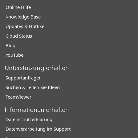
Online Hilfe
Knowledge Base
Updates & Hotfixe
Cloud Status
Blog
YouTube
Unterstützung erhalten
Supportanfragen
Suchen & Teilen Sie Ideen
TeamViewer
Informationen erhalten
Datenschutzerklärung
Datenverarbeitung im Support