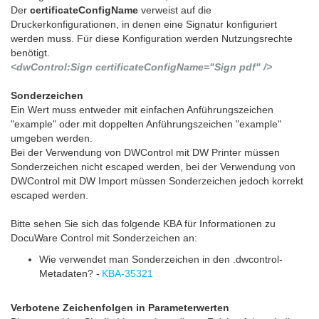
Der
certificateConfigName
verweist auf die
Druckerkonfigurationen, in denen eine Signatur konfiguriert
werden muss. Für diese Konfiguration werden Nutzungsrechte
benötigt.
<dwControl:Sign certificateConfigName="Sign pdf" />
Sonderzeichen
Ein Wert muss entweder mit einfachen Anführungszeichen
"example" oder mit doppelten Anführungszeichen "example"
umgeben werden.
Bei der Verwendung von DWControl mit DW Printer müssen
Sonderzeichen nicht escaped werden, bei der Verwendung von
DWControl mit DW Import müssen Sonderzeichen jedoch korrekt
escaped werden.
Bitte sehen Sie sich das folgende KBA für Informationen zu
DocuWare Control mit Sonderzeichen an:
Wie verwendet man Sonderzeichen in den .dwcontrol-
Metadaten? -
KBA-35321
Verbotene Zeichenfolgen in Parameterwerten