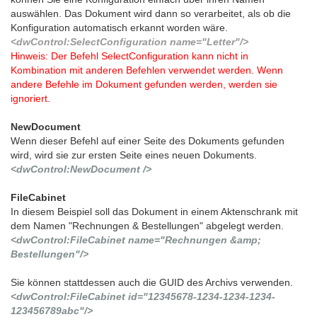
auswählen. Das Dokument wird dann so verarbeitet, als ob die
Konfiguration automatisch erkannt worden wäre.
<dwControl:SelectConfiguration name="Letter"/>
Hinweis: Der Befehl SelectConfiguration kann nicht in
Kombination mit anderen Befehlen verwendet werden. Wenn
andere Befehle im Dokument gefunden werden, werden sie
ignoriert.
NewDocument
Wenn dieser Befehl auf einer Seite des Dokuments gefunden
wird, wird sie zur ersten Seite eines neuen Dokuments.
<dwControl:NewDocument />
FileCabinet
In diesem Beispiel soll das Dokument in einem Aktenschrank mit
dem Namen "Rechnungen & Bestellungen" abgelegt werden.
<dwControl:FileCabinet name="Rechnungen &amp;
Bestellungen"/>
Sie können stattdessen auch die GUID des Archivs verwenden.
<dwControl:FileCabinet id="12345678-1234-1234-1234-
123456789abc"/>