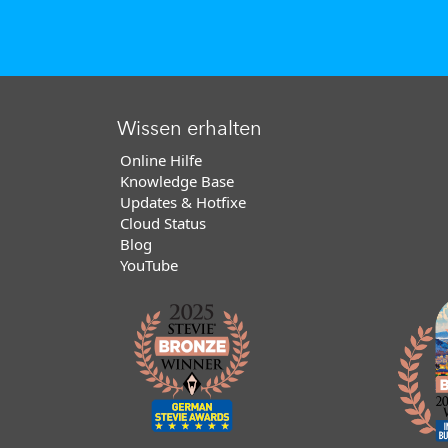
Wissen erhalten
Online Hilfe
Knowledge Base
Updates & Hotfixe
Cloud Status
Blog
YouTube