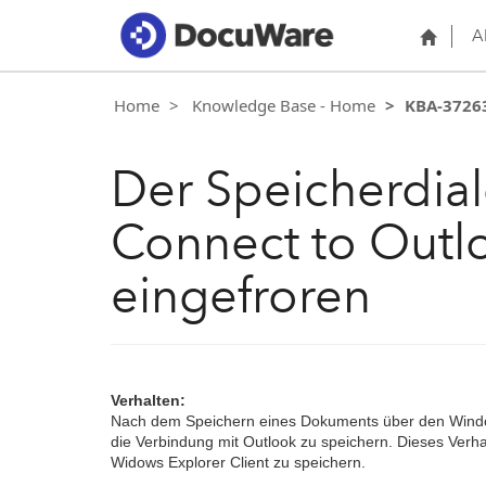
A
Home
Knowledge Base - Home
KBA-3726
Der Speicherdial
Connect to Outl
eingefroren
Verhalten:
Nach dem Speichern eines Dokuments über den Windows 
die Verbindung mit Outlook zu speichern. Dieses Verha
Widows Explorer Client zu speichern.