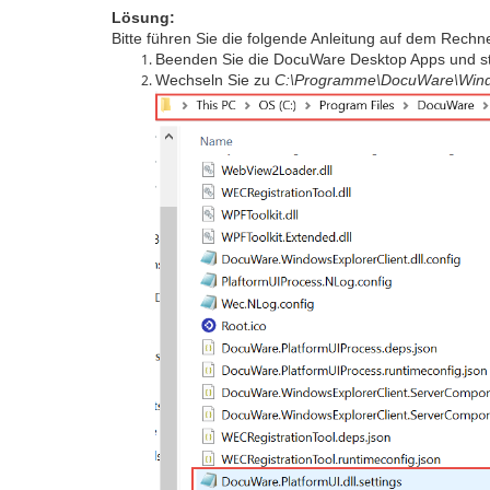
Lösung:
Bitte führen Sie die folgende Anleitung auf dem Rechne
Beenden Sie die DocuWare Desktop Apps und s
Wechseln Sie zu
C:\Programme\DocuWare\Windo