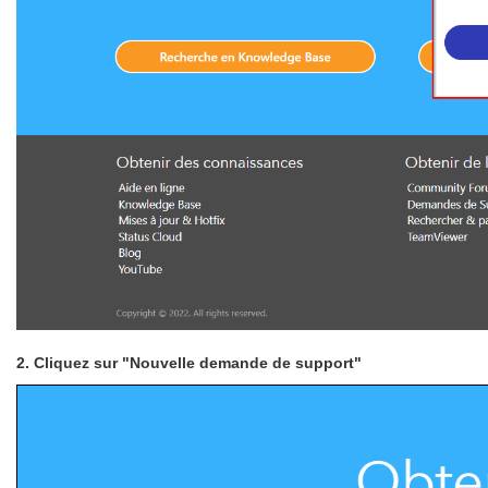
2. Cliquez sur "Nouvelle demande de support"