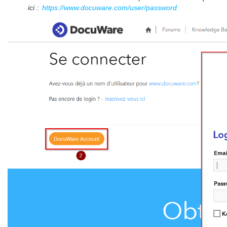
ici :
https://www.docuware.com/user/password