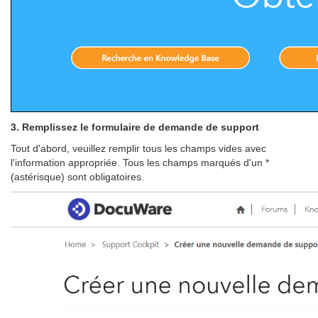
3. Remplissez le formulaire de demande de support
Tout d'abord, veuillez remplir tous les champs vides avec
l'information appropriée. Tous les champs marqués d'un *
(astérisque) sont obligatoires.