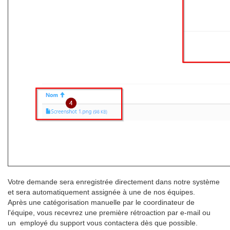
Votre demande sera enregistrée directement dans notre système
et sera automatiquement assignée à une de nos équipes.
Après une catégorisation manuelle par le coordinateur de
l'équipe, vous recevrez une première rétroaction par e-mail ou
un employé du support vous contactera dès que possible.