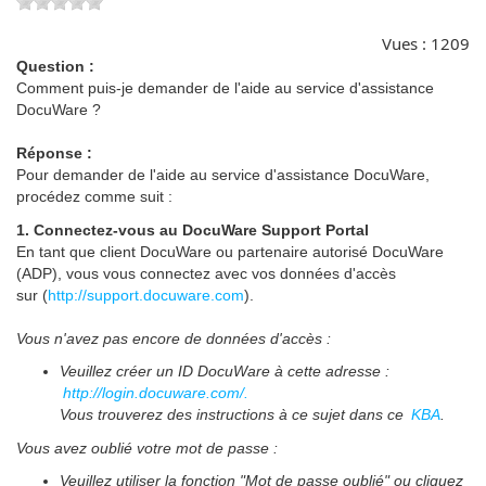
Vues :
1209
Question :
Comment puis-je demander de l'aide au service d'assistance
DocuWare ?
Réponse :
Pour demander de l'aide au service d'assistance DocuWare,
procédez comme suit :
1. Connectez-vous au DocuWare Support Portal
En tant que client DocuWare ou partenaire autorisé DocuWare
(ADP), vous vous connectez avec vos données d'accès
sur (
http://support.docuware.com
).
Vous n'avez pas encore de données d'accès :
Veuillez créer un ID DocuWare à cette adresse :
http://login.docuware.com/.
Vous trouverez des instructions à ce sujet dans ce
KBA
.
Vous avez oublié votre mot de passe :
Veuillez utiliser la fonction "Mot de passe oublié" ou cliquez