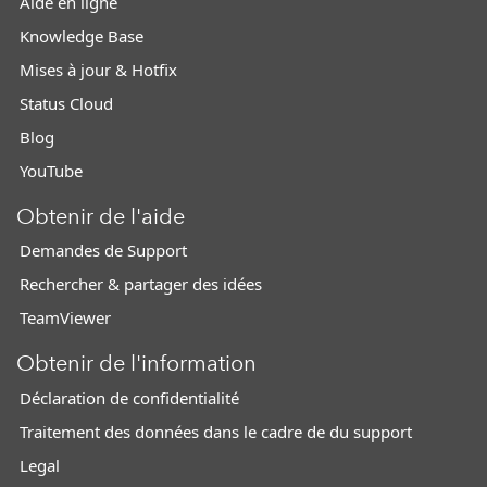
Aide en ligne
Knowledge Base
Mises à jour & Hotfix
Status Cloud
Blog
YouTube
Obtenir de l'aide
Demandes de Support
Rechercher & partager des idées
TeamViewer
Obtenir de l'information
Déclaration de confidentialité
Traitement des données dans le cadre de du support
Legal