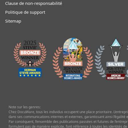
Clause de non-responsabilité
Politique de support
Sitemap
Note sur les genres:
Chez DocuWare, tous les individus occupent une place prioritaire. L’entrepris
dans ses communications internes et externes, garantissant ainsi l’égalité et
Par conséquent, l’ensemble des publications passées et futures de l’entrepr
formulent pas de manière explicite, font référence à toutes les identités de