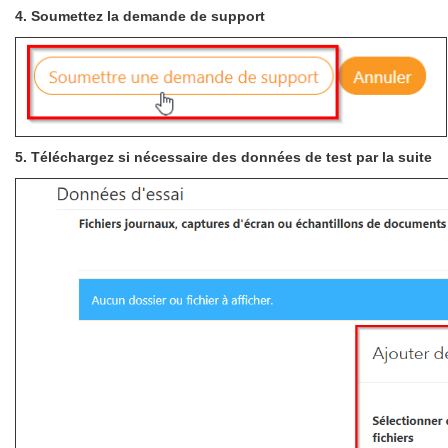
4. Soumettez la demande de support
5. Téléchargez si nécessaire des données de test par la suite