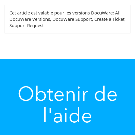
Cet article est valable pour les versions DocuWare:
All
DocuWare Versions, DocuWare Support, Create a Ticket,
Support Request
Obtenir de
l'aide