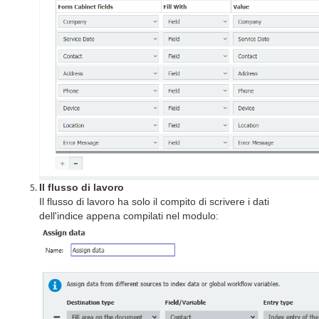
Il flusso di lavoro
Il flusso di lavoro ha solo il compito di scrivere i dati
dell'indice appena compilati nel modulo: