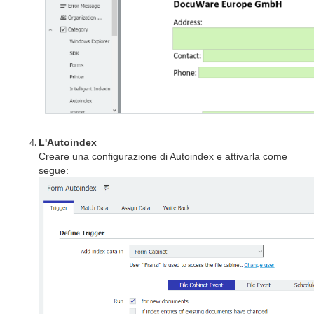
L'Autoindex
Creare una configurazione di Autoindex e attivarla come
segue: