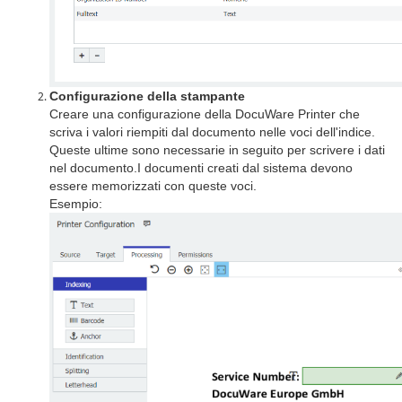
Configurazione della stampante
Creare una configurazione della DocuWare Printer che
scriva i valori riempiti dal documento nelle voci dell'indice.
Queste ultime sono necessarie in seguito per scrivere i dati
nel documento.
I documenti creati dal sistema devono
essere memorizzati con queste voci.
Esempio: