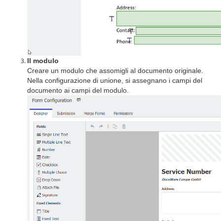
Il modulo
Creare un modulo che assomigli al documento originale.
Nella configurazione di unione, si assegnano i campi del
documento ai campi del modulo.