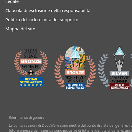
Legale
Clausola di esclusione della responsabilità
Politica del ciclo di vita del supporto
Mappa del sito
Riferimento di genere:
Le comunicazioni di DocuWare sono neutre dal punto di vista del genere. T
future emesse dall'azienda sono inclusive di tutte le identità di genere, an