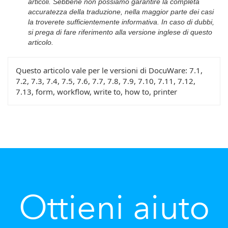
articoli. Sebbene non possiamo garantire la completa
accuratezza della traduzione, nella maggior parte dei casi
la troverete sufficientemente informativa. In caso di dubbi,
si prega di fare riferimento alla versione inglese di questo
articolo.
Questo articolo vale per le versioni di DocuWare:
7.1,
7.2, 7.3, 7.4, 7.5, 7.6, 7.7, 7.8, 7.9, 7.10, 7.11, 7.12,
7.13, form, workflow, write to, how to, printer
Ottieni aiuto