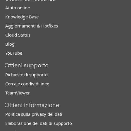
Aiuto online
Knowledge Base
Aggiornamenti & Hotfixes
Cloud Status
Blog
YouTube
Ottieni supporto
Richieste di supporto
Cerca e condividi idee
TeamViewer
Ottieni informazione
Politica sulla privacy dei dati
Elaborazione dei dati di supporto