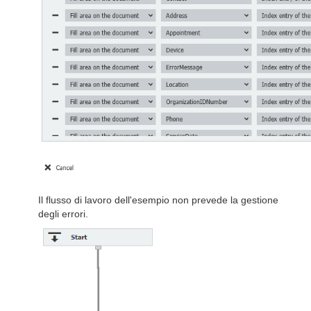
Il flusso di lavoro dell'esempio non prevede la gestione
degli errori.