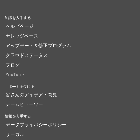
知識を入手する
ヘルプページ
ナレッジベース
アップデート＆修正プログラム
クラウドステータス
ブログ
YouTube
サポートを受ける
皆さんのアイデア・意見
チームビューワー
情報を入手する
データプライバシーポリシー
リーガル