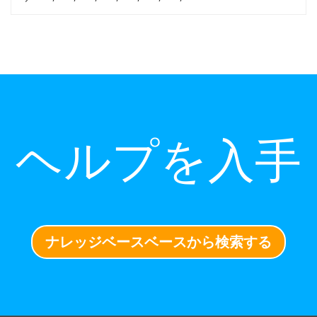
ヘルプを入手
ナレッジベースベースから検索する