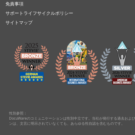
免責事項
サポートライフサイクルポリシー
サイトマップ
性別参照：
DocuWareのコミュニケーションは性別中立です。当社が発行する過去お
ンは、文言に明示されていなくても、あらゆる性自認を含むものです。