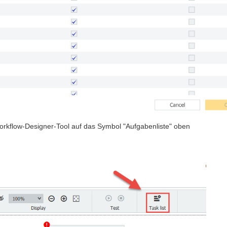
Workflow-Designer-Tool auf das Symbol "Aufgabenliste" oben