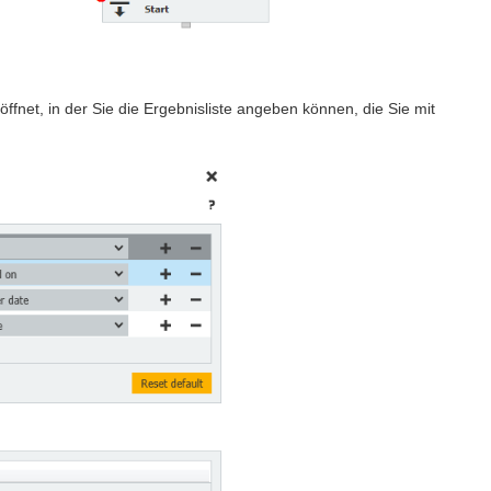
ffnet, in der Sie die Ergebnisliste angeben können, die Sie mit