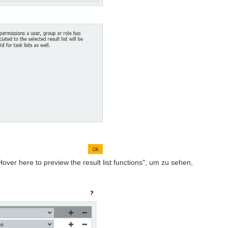
r here to preview the result list functions", um zu sehen,