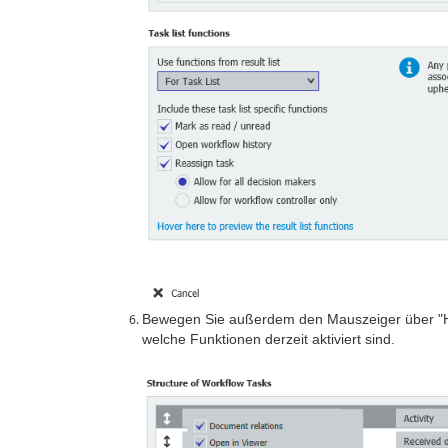
Bewegen Sie außerdem den Mauszeiger über "Hove
welche Funktionen derzeit aktiviert sind.