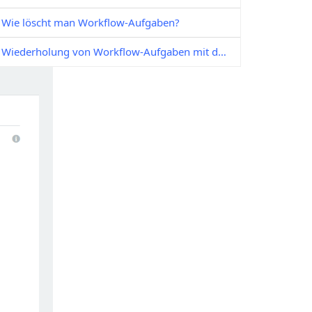
Wie löscht man Workflow-Aufgaben?
Wiederholung von Workflow-Aufgaben mit dem Workflow Management Studio Tool