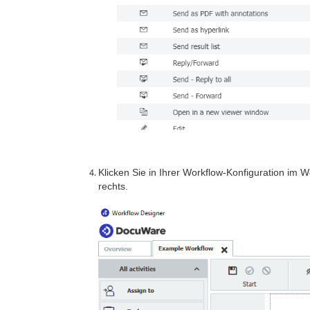
Klicken Sie in Ihrer Workflow-Konfiguration im 
rechts.