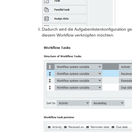
Dadurch wird die Aufgabenlistenkonfiguration geö
diesem Workflow verknüpfen möchten.