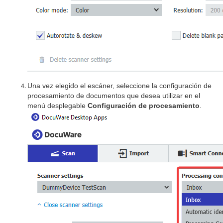
Una vez elegido el escáner, seleccione la configuración de
procesamiento de documentos que desea utilizar en el
menú desplegable
Configuración de procesamiento
.