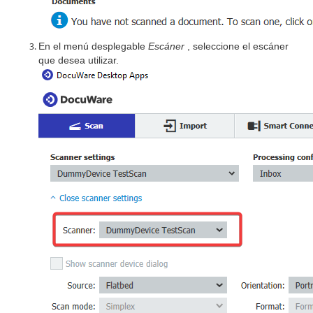
En el menú desplegable
Escáner
, seleccione el escáner
que desea utilizar.