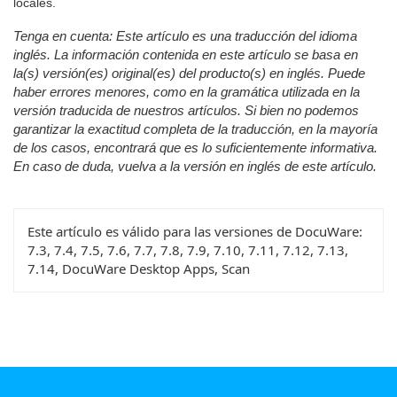
locales.
Tenga en cuenta: Este artículo es una traducción del idioma
inglés. La información contenida en este artículo se basa en
la(s) versión(es) original(es) del producto(s) en inglés. Puede
haber errores menores, como en la gramática utilizada en la
versión traducida de nuestros artículos. Si bien no podemos
garantizar la exactitud completa de la traducción, en la mayoría
de los casos, encontrará que es lo suficientemente informativa.
En caso de duda, vuelva a la versión en inglés de este artículo.
Este artículo es válido para las versiones de DocuWare:
7.3, 7.4, 7.5, 7.6, 7.7, 7.8, 7.9, 7.10, 7.11, 7.12, 7.13,
7.14, DocuWare Desktop Apps, Scan