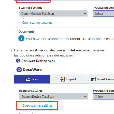
Haga clic en
Abrir configuración del esc
áner para ver
las opciones adicionales del escáner.