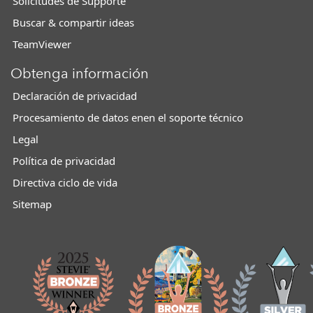
Solicitudes de Supporte
Buscar & compartir ideas
TeamViewer
Obtenga información
Declaración de privacidad
Procesamiento de datos enen el soporte técnico
Legal
Política de privacidad
Directiva ciclo de vida
Sitemap