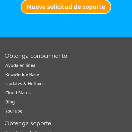
Nueva solicitud de soporte
Obtenga conocimiento
Ayuda en línea
Knowledge Base
Updates & Hotfixes
Cloud Status
Blog
YouTube
Obtenga soporte