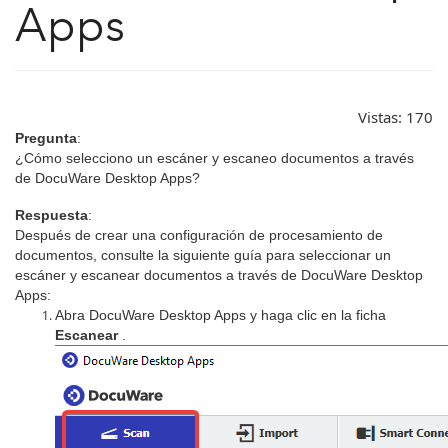
Apps
Vistas:
170
Pregunta
:
¿Cómo selecciono un escáner y escaneo documentos a través
de DocuWare Desktop Apps?
Respuesta
:
Después de crear una configuración de procesamiento de
documentos, consulte la siguiente guía para seleccionar un
escáner y escanear documentos a través de DocuWare Desktop
Apps:
Abra DocuWare Desktop Apps y haga clic en la ficha
Escanear
.