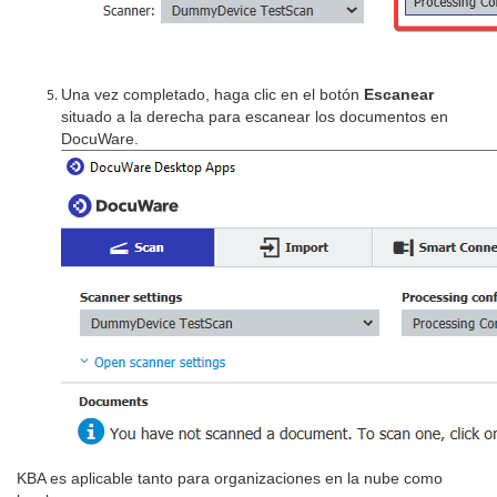
Una vez completado, haga clic en el botón
Escanear
situado a la derecha para escanear los documentos en
DocuWare.
KBA es aplicable tanto para organizaciones en la nube como