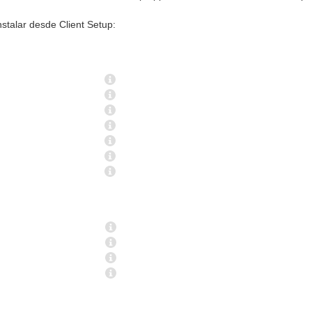
stalar desde Client Setup: