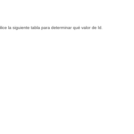
ilice la siguiente tabla para determinar qué valor de Id.