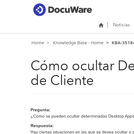
Noticias
Home
Knowledge Base - Home
KBA-3518
Cómo ocultar De
de Cliente
Pregunta:
¿Cómo se pueden ocultar determinadas Desktop Apps e
Respuesta:
Hay ciertas situaciones en las que se desea ocultar o 