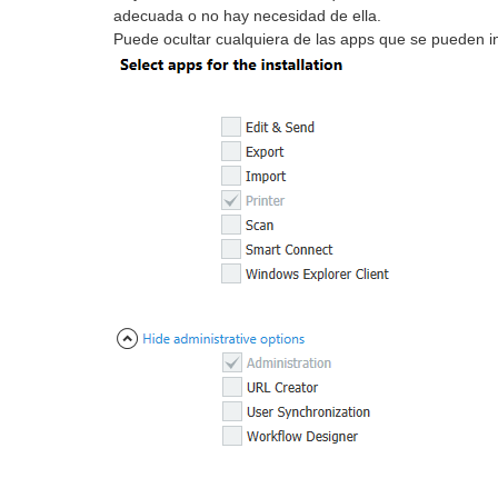
adecuada o no hay necesidad de ella.
Puede ocultar cualquiera de las apps que se pueden in