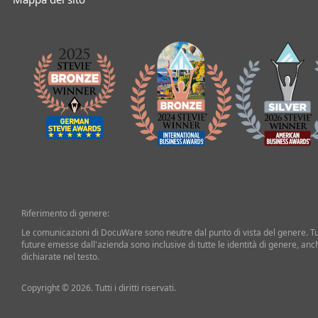
Riferimento di genere:
Le comunicazioni di DocuWare sono neutre dal punto di vista del genere. T
future emesse dall'azienda sono inclusive di tutte le identità di genere, an
dichiarate nel testo.
Copyright © 2026. Tutti i diritti riservati.