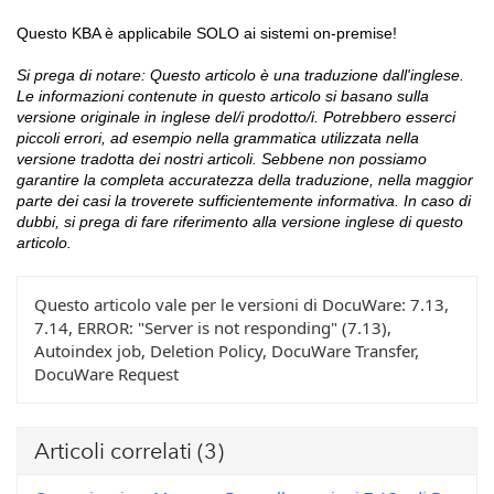
Questo KBA è applicabile SOLO ai sistemi on-premise!
Si prega di notare: Questo articolo è una traduzione dall'inglese.
Le informazioni contenute in questo articolo si basano sulla
versione originale in inglese del/i prodotto/i. Potrebbero esserci
piccoli errori, ad esempio nella grammatica utilizzata nella
versione tradotta dei nostri articoli. Sebbene non possiamo
garantire la completa accuratezza della traduzione, nella maggior
parte dei casi la troverete sufficientemente informativa. In caso di
dubbi, si prega di fare riferimento alla versione inglese di questo
articolo.
Questo articolo vale per le versioni di DocuWare:
7.13,
7.14, ERROR: "Server is not responding" (7.13),
Autoindex job, Deletion Policy, DocuWare Transfer,
DocuWare Request
Articoli correlati
(3)