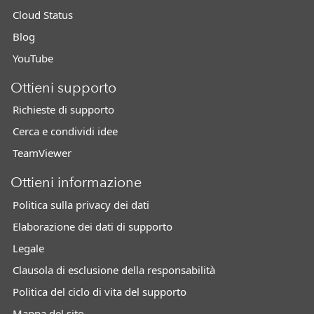
Cloud Status
Blog
YouTube
Ottieni supporto
Richieste di supporto
Cerca e condividi idee
TeamViewer
Ottieni informazione
Politica sulla privacy dei dati
Elaborazione dei dati di supporto
Legale
Clausola di esclusione della responsabilità
Politica del ciclo di vita del supporto
Mappa del sito