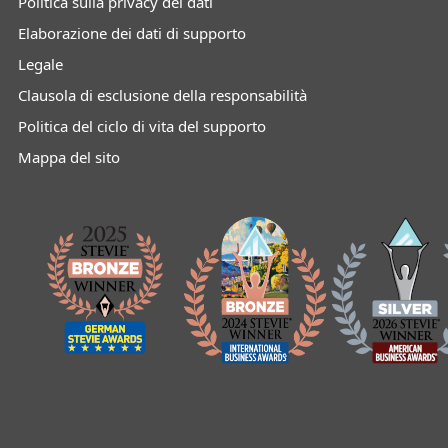
Politica sulla privacy dei dati
Elaborazione dei dati di supporto
Legale
Clausola di esclusione della responsabilità
Politica del ciclo di vita del supporto
Mappa del sito