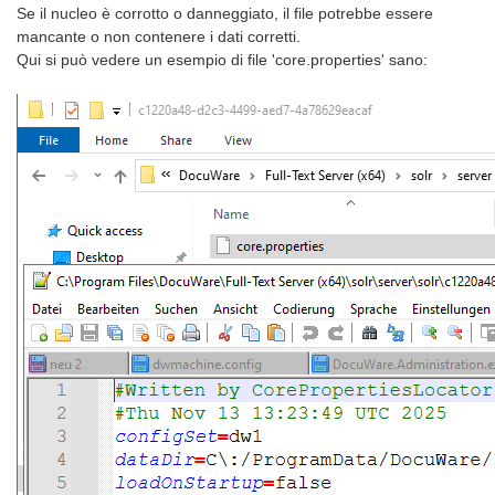
Se il nucleo è corrotto o danneggiato, il file potrebbe essere
mancante o non contenere i dati corretti.
Qui si può vedere un esempio di file 'core.properties' sano: