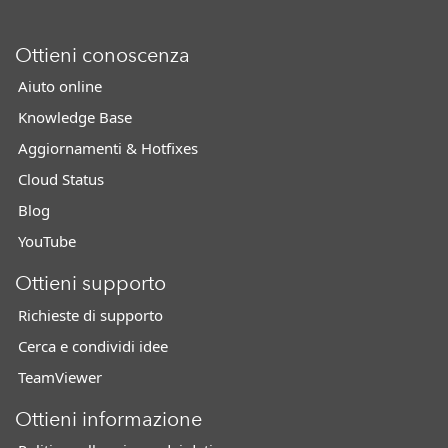
Ottieni conoscenza
Aiuto online
Knowledge Base
Aggiornamenti & Hotfixes
Cloud Status
Blog
YouTube
Ottieni supporto
Richieste di supporto
Cerca e condividi idee
TeamViewer
Ottieni informazione