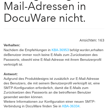
Mail-Adressen in
DocuWare nicht.
Ansichten:
163
Verhalten:
Nachdem die Empfehlungen in
KBA-36953
befolgt wurden
,
erhalten
die
Benutzer immer noch keine E-Mails zum Zurücksetzen des
Passworts, obwohl eine E-Mail-Adresse mit ihrem Benutzerprofil
verknüpft ist.
Antwort:
Aufgrund des Produktdesigns ist zusätzlich zur E-Mail-Adresse
des Benutzers, die mit seinem Benutzerprofil verknüpft ist, eine
SMTP-Konfiguration erforderlich, damit die E-Mails zum
Zurücksetzen des Passworts an die betroffenen Benutzer
gesendet werden können.
Weitere Informationen zur Konfiguration einer neuen SMTP-
Verbindung in DocuWare finden Sie in
KBA-36334
.