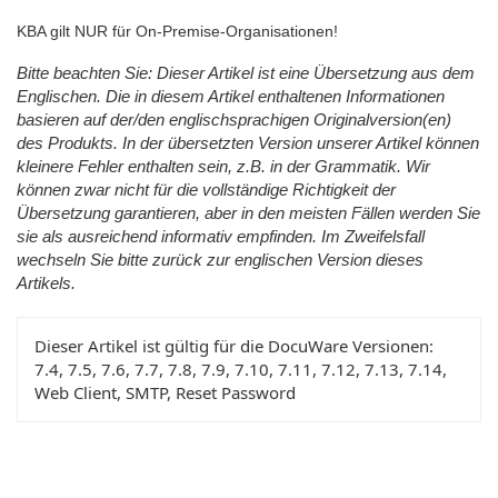
KBA gilt NUR für On-Premise-Organisationen!
Bitte beachten Sie: Dieser Artikel ist eine Übersetzung aus dem
Englischen. Die in diesem Artikel enthaltenen Informationen
basieren auf der/den englischsprachigen Originalversion(en)
des Produkts. In der übersetzten Version unserer Artikel können
kleinere Fehler enthalten sein, z.B. in der Grammatik. Wir
können zwar nicht für die vollständige Richtigkeit der
Übersetzung garantieren, aber in den meisten Fällen werden Sie
sie als ausreichend informativ empfinden. Im Zweifelsfall
wechseln Sie bitte zurück zur englischen Version dieses
Artikels.
Dieser Artikel ist gültig für die DocuWare Versionen:
7.4, 7.5, 7.6, 7.7, 7.8, 7.9, 7.10, 7.11, 7.12, 7.13, 7.14,
Web Client, SMTP, Reset Password