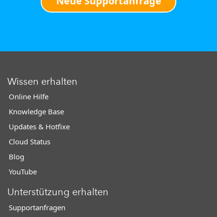
Neue Supportanfrage
Wissen erhalten
Online Hilfe
Knowledge Base
Updates & Hotfixe
Cloud Status
Blog
YouTube
Unterstützung erhalten
Supportanfragen