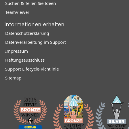
Suchen & Teilen Sie Ideen
TeamViewer
Informationen erhalten
Datenschutzerklärung
Datenverarbeitung im Support
Impressum
Haftungsausschluss
Support Lifecycle-Richtlinie
Sitemap