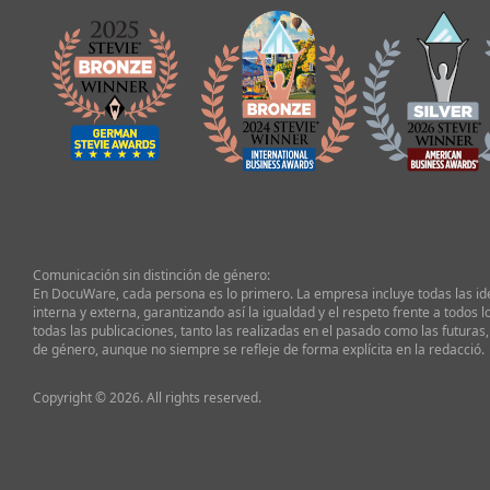
Comunicación sin distinción de género:
En DocuWare, cada persona es lo primero. La empresa incluye todas las i
interna y externa, garantizando así la igualdad y el respeto frente a todos l
todas las publicaciones, tanto las realizadas en el pasado como las futuras,
de género, aunque no siempre se refleje de forma explícita en la redacció.
Copyright © 2026. All rights reserved.