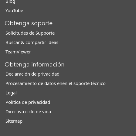
Blog
YouTube
Obtenga soporte
Solicitudes de Supporte
Buscar & compartir ideas
TeamViewer
Obtenga información
Declaración de privacidad
Procesamiento de datos enen el soporte técnico
Legal
Política de privacidad
Directiva ciclo de vida
Sitemap