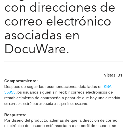
con direcciones de
correo electrónico
asociadas en
DocuWare.
Vistas:
31
Comportamiento:
Después de seguir las recomendaciones detalladas en
KBA-
36953
,
los usuarios siguen sin recibir correos electrónicos de
restablecimiento de contraseña a pesar de que hay una
dirección
de correo electrónico asociada a su perfil de usuario
.
Respuesta:
Por diseño del producto, además de que la dirección de correo
electrónico del usuario esté asociada a su perfil de usuario, se