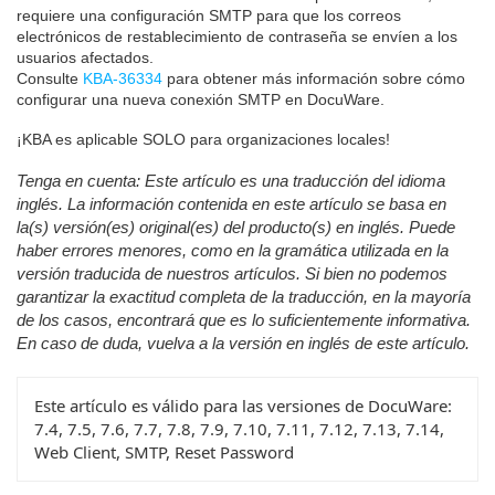
requiere una configuración SMTP para que los correos
electrónicos de restablecimiento de contraseña se envíen a los
usuarios afectados.
Consulte
KBA-36334
para obtener más información sobre cómo
configurar una nueva conexión SMTP en DocuWare.
¡KBA es aplicable SOLO para organizaciones locales!
Tenga en cuenta: Este artículo es una traducción del idioma
inglés. La información contenida en este artículo se basa en
la(s) versión(es) original(es) del producto(s) en inglés. Puede
haber errores menores, como en la gramática utilizada en la
versión traducida de nuestros artículos. Si bien no podemos
garantizar la exactitud completa de la traducción, en la mayoría
de los casos, encontrará que es lo suficientemente informativa.
En caso de duda, vuelva a la versión en inglés de este artículo.
Este artículo es válido para las versiones de DocuWare:
7.4, 7.5, 7.6, 7.7, 7.8, 7.9, 7.10, 7.11, 7.12, 7.13, 7.14,
Web Client, SMTP, Reset Password