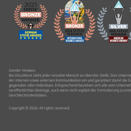
Gender Hinweis:
Bei DocuWare steht jeder einzelne Mensch an oberster Stelle. Das Unterneh
der internen sowie externen Kommunikation ein und garantiert damit die G
gegenüber allen Individuen. Entsprechend beziehen sich alle vom Untern
veröffentlichten Beiträge, auch wenn nicht explizit der Formulierung zu ent
Geschlechtsidentitäten.
Copyright © 2026. All rights reserved.