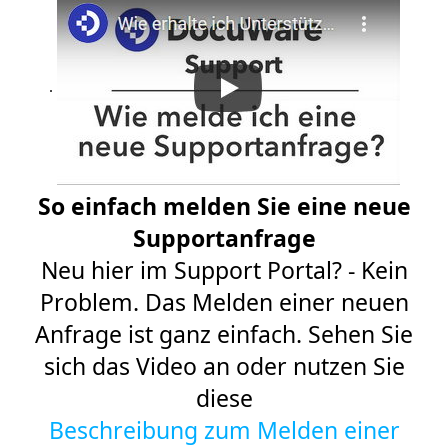
.
So einfach melden Sie eine neue
Supportanfrage
Neu hier im Support Portal? - Kein
Problem. Das Melden einer neuen
Anfrage ist ganz einfach. Sehen Sie
sich das Video an oder nutzen Sie
diese
Beschreibung zum Melden einer