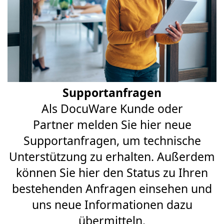
Supportanfragen
Als DocuWare Kunde oder
Partner melden Sie hier neue
Supportanfragen, um technische
Unterstützung zu erhalten. Außerdem
können Sie hier den Status zu Ihren
bestehenden Anfragen einsehen und
uns neue Informationen dazu
übermitteln.