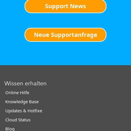
Support News
Neue Supportanfrage
Wissen erhalten
Online Hilfe
Knowledge Base
Updates & Hotfixe
Cloud Status
Blog