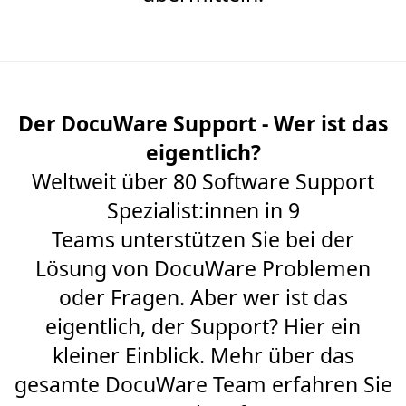
Der DocuWare Support - Wer ist das
eigentlich?
Weltweit über 80 Software Support
Spezialist:innen in 9
Teams unterstützen Sie bei der
Lösung von DocuWare Problemen
oder Fragen. Aber wer ist das
eigentlich, der Support? Hier ein
kleiner Einblick. Mehr über das
gesamte DocuWare Team erfahren Sie