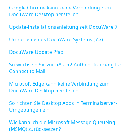
Google Chrome kann keine Verbindung zum
DocuWare Desktop herstellen
Update-Installationsanleitung seit DocuWare 7
Umziehen eines DocuWare-Systems (7.x)
DocuWare Update Pfad
So wechseln Sie zur oAuth2-Authentifizierung für
Connect to Mail
Microsoft Edge kann keine Verbindung zum
DocuWare Desktop herstellen
So richten Sie Desktop Apps in Terminalserver-
Umgebungen ein
Wie kann ich die Microsoft Message Queueing
(MSMQ) zurücksetzen?