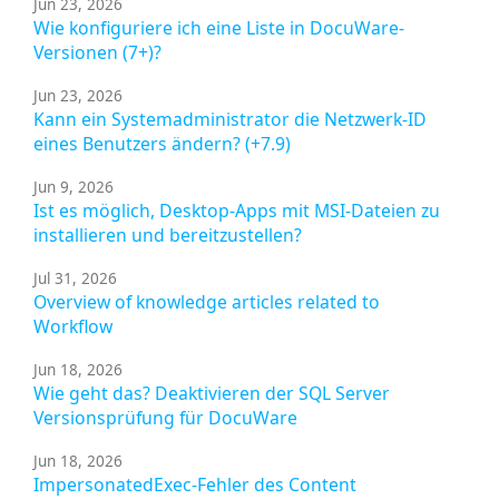
Jun 23, 2026
Wie konfiguriere ich eine Liste in DocuWare-
Versionen (7+)?
Jun 23, 2026
Kann ein Systemadministrator die Netzwerk-ID
eines Benutzers ändern? (+7.9)
Jun 9, 2026
Ist es möglich, Desktop-Apps mit MSI-Dateien zu
installieren und bereitzustellen?
Jul 31, 2026
Overview of knowledge articles related to
Workflow
Jun 18, 2026
Wie geht das? Deaktivieren der SQL Server
Versionsprüfung für DocuWare
Jun 18, 2026
ImpersonatedExec-Fehler des Content