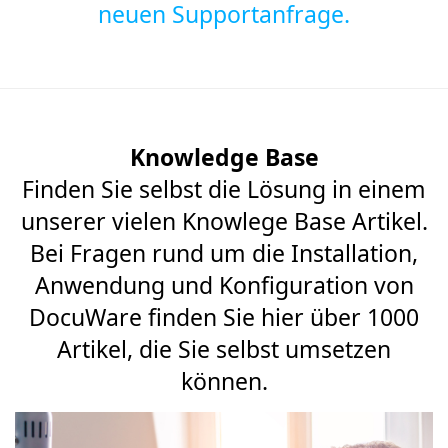
neuen Supportanfrage.
Knowledge Base
Finden Sie selbst die Lösung in einem
unserer vielen Knowlege Base Artikel.
Bei Fragen rund um die Installation,
Anwendung und Konfiguration von
DocuWare finden Sie hier über 1000
Artikel, die Sie selbst umsetzen
können.