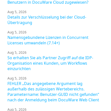
Benutzern in DocuWare Cloud zugewiesen?
Aug 5, 2026
Details zur Verschlüsselung bei der Cloud-
Übertragung
Aug 5, 2026
Namensgebundene Lizenzen in Concurrent
Licenses umwandeln (7.14+)
Aug 5, 2026
So erhalten Sie als Partner Zugriff auf die IDP-
Organisation eines Kunden, um Workflows
einzurichten
Aug 5, 2026
FEHLER „Das angegebene Argument lag
außerhalb des zulässigen Wertebereichs.
Parametername: Benutzer-GUID nicht gefunden“
nach der Anmeldung beim DocuWare Web Client
Aug 5, 2026