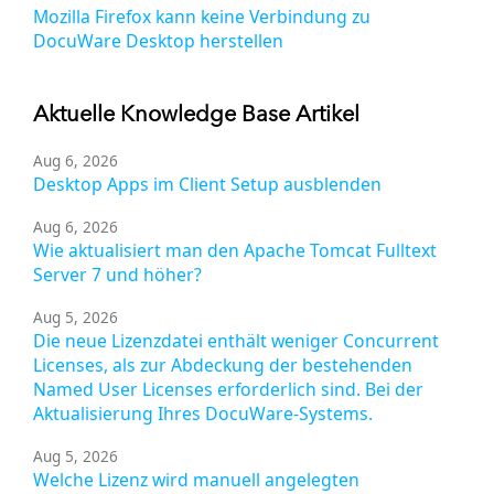
Mozilla Firefox kann keine Verbindung zu
DocuWare Desktop herstellen
Aktuelle Knowledge Base Artikel
Aug 6, 2026
Desktop Apps im Client Setup ausblenden
Aug 6, 2026
Wie aktualisiert man den Apache Tomcat Fulltext
Server 7 und höher?
Aug 5, 2026
Die neue Lizenzdatei enthält weniger Concurrent
Licenses, als zur Abdeckung der bestehenden
Named User Licenses erforderlich sind. Bei der
Aktualisierung Ihres DocuWare-Systems.
Aug 5, 2026
Welche Lizenz wird manuell angelegten