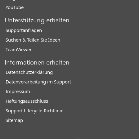
YouTube
Unterstützung erhalten
Supportanfragen
Suchen & Teilen Sie Ideen
TeamViewer
Informationen erhalten
Datenschutzerklärung
Datenverarbeitung im Support
Impressum
Haftungsausschluss
Support Lifecycle-Richtlinie
Sitemap