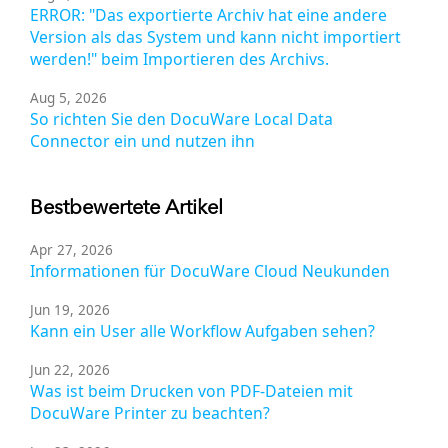
ERROR: "Das exportierte Archiv hat eine andere
Version als das System und kann nicht importiert
werden!" beim Importieren des Archivs.
Aug 5, 2026
So richten Sie den DocuWare Local Data
Connector ein und nutzen ihn
Bestbewertete Artikel
Apr 27, 2026
Informationen für DocuWare Cloud Neukunden
Jun 19, 2026
Kann ein User alle Workflow Aufgaben sehen?
Jun 22, 2026
Was ist beim Drucken von PDF-Dateien mit
DocuWare Printer zu beachten?